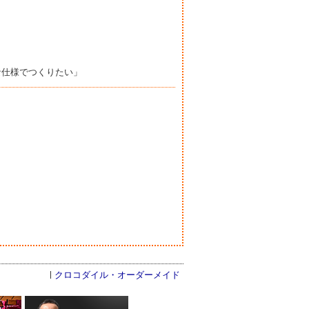
」
な仕様でつくりたい」
クロコダイル・オーダーメイド