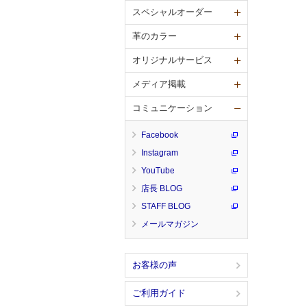
スペシャルオーダー
革のカラー
オリジナルサービス
メディア掲載
コミュニケーション
Facebook
Instagram
YouTube
店長 BLOG
STAFF BLOG
メールマガジン
お客様の声
ご利用ガイド