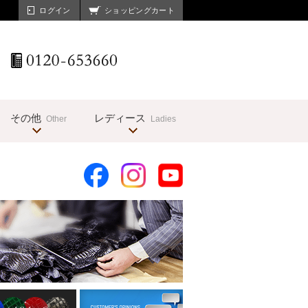
ログイン
ショッピングカート
その他
レディース
Other
Ladies