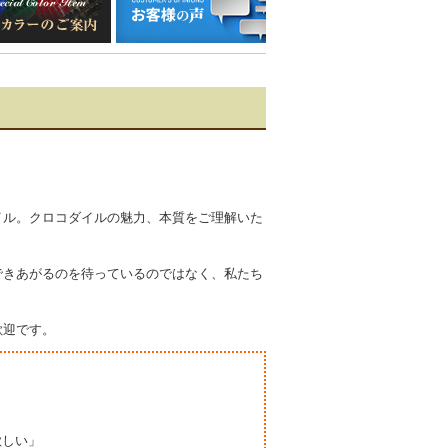
イル。クロコダイルの魅力、本質をご理解いた
できあがるのを待っているのではなく、私たち
歓迎です。
欲しい」