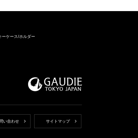
キーケース/ホルダー
問い合わせ
サイトマップ