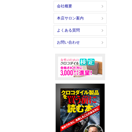
会社概要
本店サロン案内
よくある質問
お問い合わせ