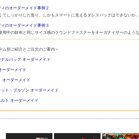
ディのオーダーメイド事例２
くてしっかりした造り、しかもスマートに見えるダレスバッグはできないか
ディのオーダーメイド事例３
使用中の財布と同じサイズ感のラウンドファスナーをオーガナイザーのよう
テム別ご紹介とご注文のご案内＞
ジナルバッグ オーダーメイド
 オーダーメイド
ト オーダーメイド
ケット・ブルゾン オーダーメイド
ベルト オーダーメイド