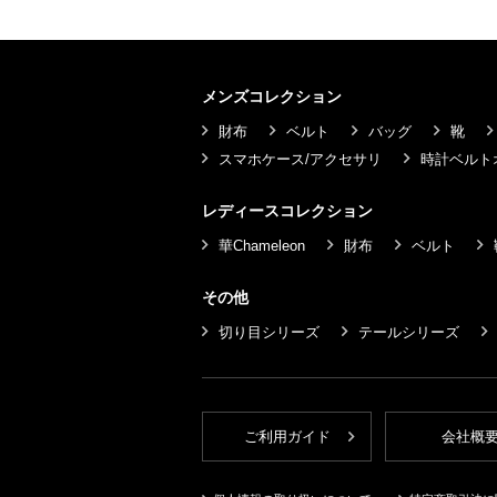
メンズコレクション
財布
ベルト
バッグ
靴
スマホケース/アクセサリ
時計ベルト
レディースコレクション
華Chameleon
財布
ベルト
その他
切り目シリーズ
テールシリーズ
ご利用ガイド
会社概