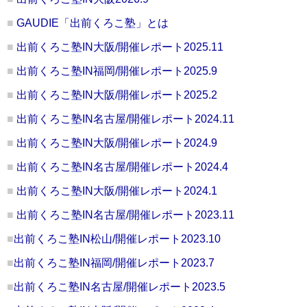
GAUDIE「出前くろこ塾」とは
出前くろこ塾IN大阪/開催レポート2025.11
出前くろこ塾IN福岡/開催レポート2025.9
出前くろこ塾IN大阪/開催レポート2025.2
出前くろこ塾IN名古屋/開催レポート2024.11
出前くろこ塾IN大阪/開催レポート2024.9
出前くろこ塾IN名古屋/開催レポート2024.4
出前くろこ塾IN大阪/開催レポート2024.1
出前くろこ塾IN名古屋/開催レポート2023.11
出前くろこ塾IN松山/開催レポート2023.10
出前くろこ塾IN福岡/開催レポート2023.7
出前くろこ塾IN名古屋/開催レポート2023.5