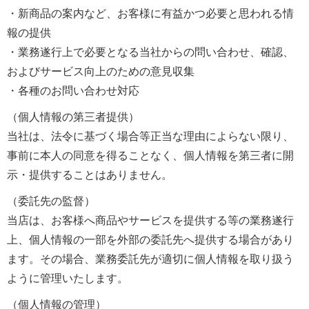
・新商品の案内など、お客様に有益かつ必要と思われる情
報の提供
・業務遂行上で必要となる当社からの問い合わせ、確認、
およびサービス向上のための意見収集
・各種のお問い合わせ対応
（個人情報の第三者提供）
当社は、法令に基づく場合等正当な理由によらない限り、
事前に本人の同意を得ることなく、個人情報を第三者に開
示・提供することはありません。
（委託先の監督）
当店は、お客様へ商品やサービスを提供する等の業務遂行
上、個人情報の一部を外部の委託先へ提供する場合があり
ます。その場合、業務委託先が適切に個人情報を取り扱う
ように管理いたします。
（個人情報の管理）