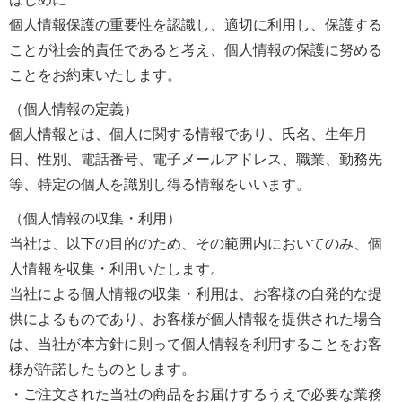
個人情報保護の重要性を認識し、適切に利用し、保護する
ことが社会的責任であると考え、個人情報の保護に努める
ことをお約束いたします。
（個人情報の定義）
個人情報とは、個人に関する情報であり、氏名、生年月
日、性別、電話番号、電子メールアドレス、職業、勤務先
等、特定の個人を識別し得る情報をいいます。
（個人情報の収集・利用）
当社は、以下の目的のため、その範囲内においてのみ、個
人情報を収集・利用いたします。
当社による個人情報の収集・利用は、お客様の自発的な提
供によるものであり、お客様が個人情報を提供された場合
は、当社が本方針に則って個人情報を利用することをお客
様が許諾したものとします。
・ご注文された当社の商品をお届けするうえで必要な業務