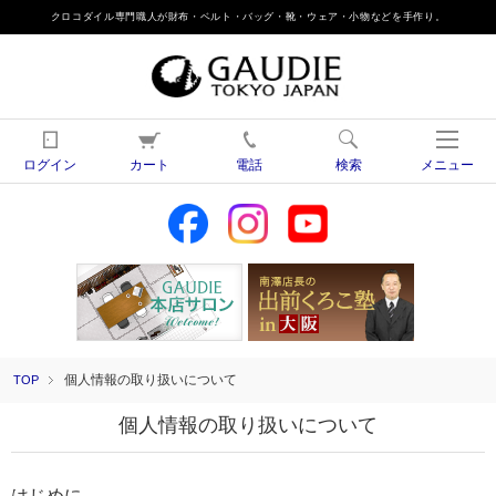
クロコダイル専門職人が財布・ベルト・バッグ・靴・ウェア・小物などを手作り。
ログイン
カート
電話
検索
メニュー
個人情報の取り扱いについて
TOP
個人情報の取り扱いについて
はじめに