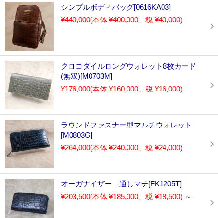
シンプルボディバッグ[0616KA03]
¥440,000
(本体 ¥400,000、税 ¥40,000)
クロコダイルロングウォレット8枚カード
(無双)[M0703M]
¥176,000
(本体 ¥160,000、税 ¥16,000)
ラウンドファスナー型マルチウォレット
[M0803G]
¥264,000
(本体 ¥240,000、税 ¥24,000)
オーガナイザー 通しマチ[FK1205T]
¥203,500
(本体 ¥185,000、税 ¥18,500)
～