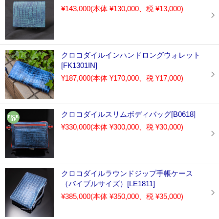
¥143,000
(本体 ¥130,000、税 ¥13,000)
クロコダイルインハンドロングウォレット
[FK1301IN]
¥187,000
(本体 ¥170,000、税 ¥17,000)
クロコダイルスリムボディバッグ[B0618]
¥330,000
(本体 ¥300,000、税 ¥30,000)
クロコダイルラウンドジップ手帳ケース
（バイブルサイズ）[LE1811]
¥385,000
(本体 ¥350,000、税 ¥35,000)