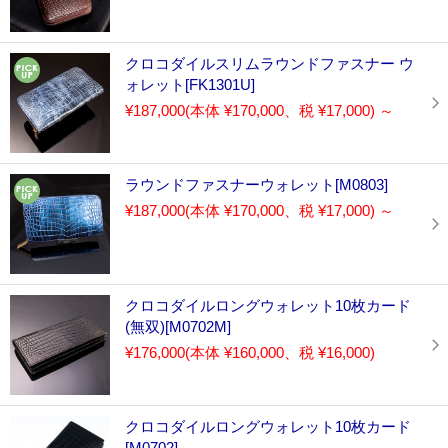
クロコダイルスリムラウンドファスナー ウ
ォレット[FK1301U]
¥187,000
(本体 ¥170,000、税 ¥17,000)
～
ラウンドファスナーウォレット[M0803]
¥187,000
(本体 ¥170,000、税 ¥17,000)
～
クロコダイルロングウォレット10枚カード
(無双)[M0702M]
¥176,000
(本体 ¥160,000、税 ¥16,000)
クロコダイルロングウォレット10枚カード
[M0702]