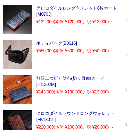
クロコダイルロングウォレット8枚カード
[M0703]
¥132,000
(本体 ¥120,000、税 ¥12,000)
～
ボディバッグ[B0615]
¥550,000
(本体 ¥500,000、税 ¥50,000)
無双二つ折り財布(切り目)縦カード
[HI1302M]
¥143,000
(本体 ¥130,000、税 ¥13,000)
クロコダイルラウンドロングウォレット
[FK1301L]
¥220,000
(本体 ¥200,000、税 ¥20,000)
～