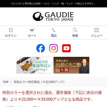
クロコダイル専門職人が財布・ベルト・バッグ・靴・ウェア・小物などを手作り。
ログイン
カート
電話
検索
メニュー
特別カラー対応商品（￥22,000アップ）
TOP
特別カラーを選択された場合、通常価格（下記に表示の価
格）より￥22,000〜￥33,000アップとなる商品です。