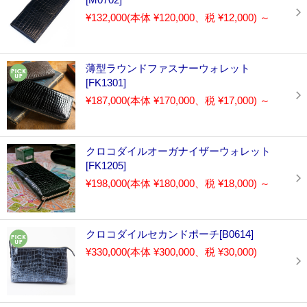
¥132,000
(本体 ¥120,000、税 ¥12,000)
～
薄型ラウンドファスナーウォレット
[FK1301]
¥187,000
(本体 ¥170,000、税 ¥17,000)
～
クロコダイルオーガナイザーウォレット
[FK1205]
¥198,000
(本体 ¥180,000、税 ¥18,000)
～
クロコダイルセカンドポーチ[B0614]
¥330,000
(本体 ¥300,000、税 ¥30,000)