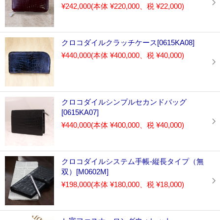
¥242,000
(本体 ¥220,000、税 ¥22,000)
クロコダイルクラッチケース[0615KA08]
¥440,000
(本体 ¥400,000、税 ¥40,000)
クロコダイルシンプルセカンドバッグ
[0615KA07]
¥440,000
(本体 ¥400,000、税 ¥40,000)
クロコダイルシステム手帳-縦長タイプ（無
双）[M0602M]
¥198,000
(本体 ¥180,000、税 ¥18,000)