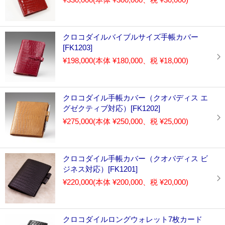
クロコダイルバイブルサイズ手帳カバー
[FK1203]
¥198,000
(本体 ¥180,000、税 ¥18,000)
クロコダイル手帳カバー（クオバディス エ
グゼクティブ対応）[FK1202]
¥275,000
(本体 ¥250,000、税 ¥25,000)
クロコダイル手帳カバー（クオバディス ビ
ジネス対応）[FK1201]
¥220,000
(本体 ¥200,000、税 ¥20,000)
クロコダイルロングウォレット7枚カード