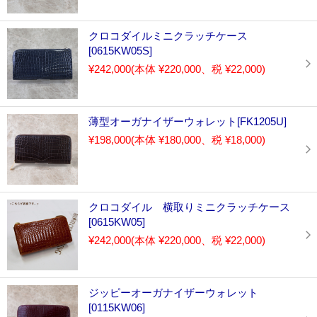
クロコダイルミニクラッチケース
[0615KW05S]
¥242,000
(本体 ¥220,000、税 ¥22,000)
薄型オーガナイザーウォレット[FK1205U]
¥198,000
(本体 ¥180,000、税 ¥18,000)
クロコダイル 横取りミニクラッチケース
[0615KW05]
¥242,000
(本体 ¥220,000、税 ¥22,000)
ジッピーオーガナイザーウォレット
[0115KW06]