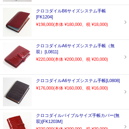
クロコダイルB6サイズシステム手帳
[FK1204]
¥198,000
(本体 ¥180,000、税 ¥18,000)
クロコダイルA6サイズシステム手帳（無
双）[L0811]
¥220,000
(本体 ¥200,000、税 ¥20,000)
クロコダイルA6サイズシステム手帳[L0808]
¥176,000
(本体 ¥160,000、税 ¥16,000)
クロコダイルバイブルサイズ手帳カバー(無
双)[FK1203M]
¥330,000
(本体 ¥300,000、税 ¥30,000)