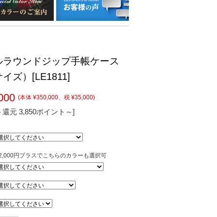
ルラウンドジップ手帳ケース
ズ）[LE1811]
000
(本体 ¥350,000、税 ¥35,000)
還元 3,850ポイント～]
22,000円プラスでこちらのカラーも選択可