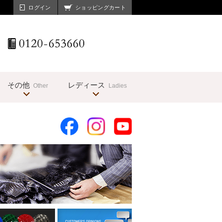
ログイン
ショッピングカート
その他
レディース
Other
Ladies