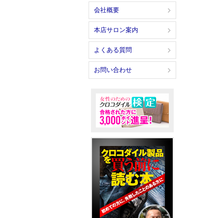
会社概要
本店サロン案内
よくある質問
お問い合わせ