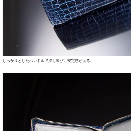
しっかりとしたハンドルで持ち運びに安定感がある。