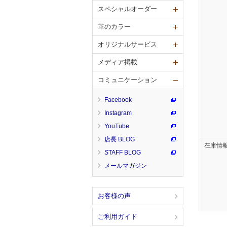
スペシャルオーダー
革のカラー
オリジナルサービス
メディア掲載
コミュニケーション
Facebook
Instagram
YouTube
店長 BLOG
在庫情
STAFF BLOG
メールマガジン
お客様の声
ご利用ガイド