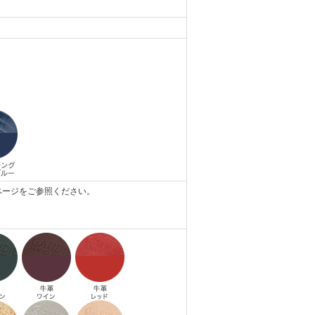
ページをご参照ください。