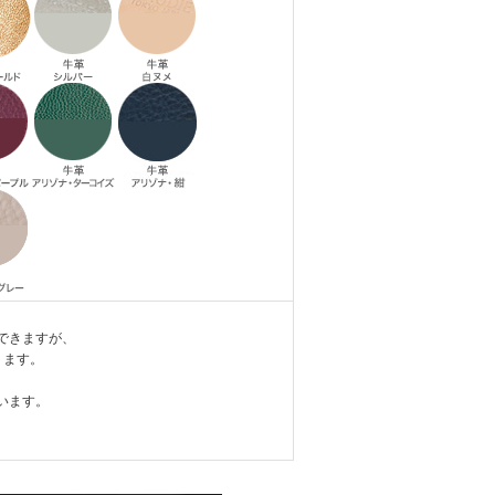
できますが、
ります。
います。