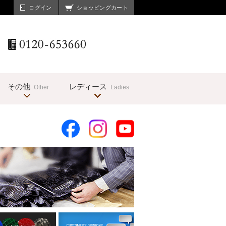
ログイン
ショッピングカート
その他
レディース
Other
Ladies