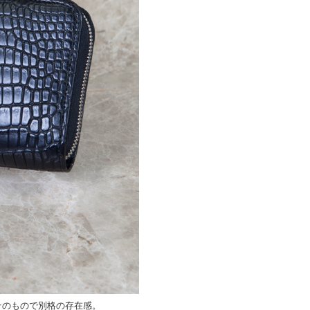
そのもので別格の存在感。