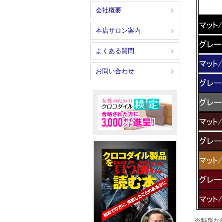
会社概要
本店サロン案内
よくある質問
お問い合わせ
※特別な