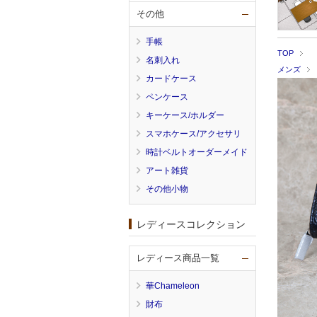
その他
手帳
TOP
名刺入れ
メンズ
カードケース
ペンケース
キーケース/ホルダー
スマホケース/アクセサリ
時計ベルトオーダーメイド
アート雑貨
その他小物
レディースコレクション
レディース商品一覧
華Chameleon
財布