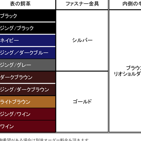
御希望がある場合は別途オーダー料金を頂きます。