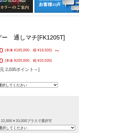
 通しマチ[FK1205T]
0
～
(本体 ¥185,000、税 ¥18,500)
0
(本体 ¥205,000、税 ¥20,500)
 2,035ポイント～]
22,000￥33,000プラスで選択可