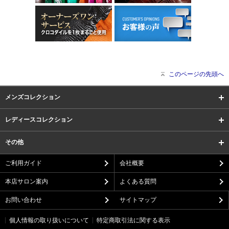
このページの先頭へ
メンズコレクション
レディースコレクション
その他
ご利用ガイド
会社概要
本店サロン案内
よくある質問
お問い合わせ
サイトマップ
個人情報の取り扱いについて
特定商取引法に関する表示