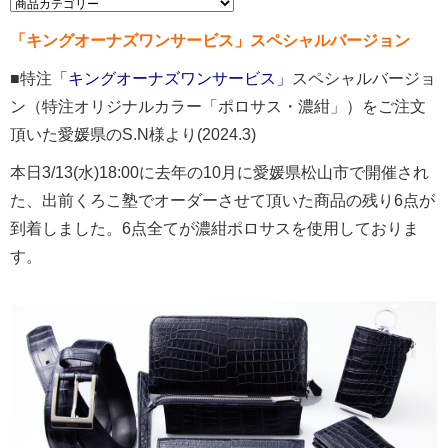
「キングオーナズワンサービス」スペシャルバージョン
■特注
「キングオーナズワンサービス」
スペシャルバージョ
ン（特注オリジナルカラー「ポロサス・濃紺」）をご注文
頂いた愛媛県のS.N様より(2024.3)
本日3/13(水)18:00に去年の10月に愛媛県松山市で開催され
た、出前くろこ塾でオーダーさせて頂いた商品の残り6点が
到着しました。6点全てが濃紺ポロサスを使用しておりま
す。