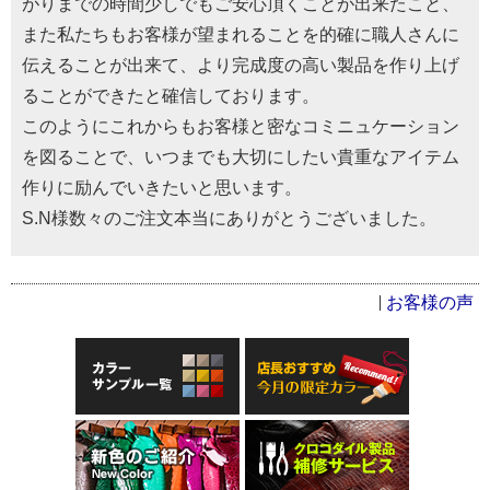
がりまでの時間少しでもご安心頂くことが出来たこと、
また私たちもお客様が望まれることを的確に職人さんに
伝えることが出来て、より完成度の高い製品を作り上げ
ることができたと確信しております。
このようにこれからもお客様と密なコミニュケーション
を図ることで、いつまでも大切にしたい貴重なアイテム
作りに励んでいきたいと思います。
S.N様数々のご注文本当にありがとうございました。
お客様の声