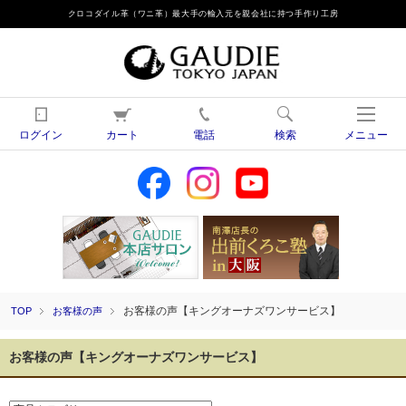
クロコダイル革（ワニ革）最大手の輸入元を親会社に持つ手作り工房
ログイン
カート
電話
検索
メニュー
お客様の声【キングオーナズワンサービス】
TOP
お客様の声
お客様の声【キングオーナズワンサービス】