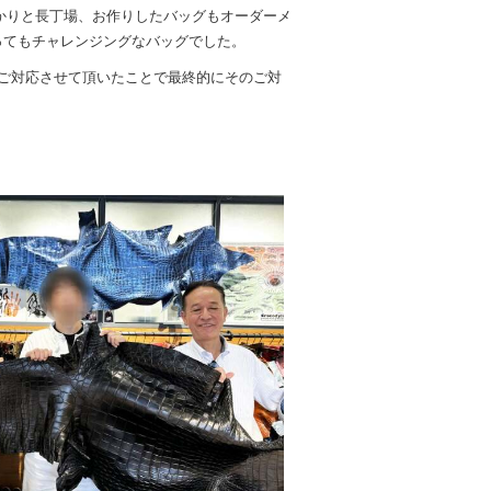
がかりと長丁場、お作りしたバッグもオーダーメ
ってもチャレンジングなバッグでした。
ご対応させて頂いたことで最終的にそのご対