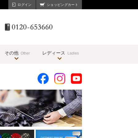
ログイン
ショッピングカート
その他
レディース
Other
Ladies