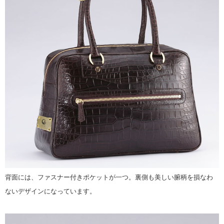
背面には、ファスナー付きポケットが一つ。裏側も美しい腑柄を損なわ
ないデザインになっています。