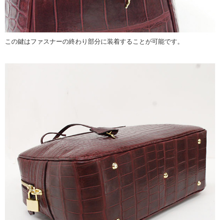
この鍵はファスナーの終わり部分に装着することが可能です。