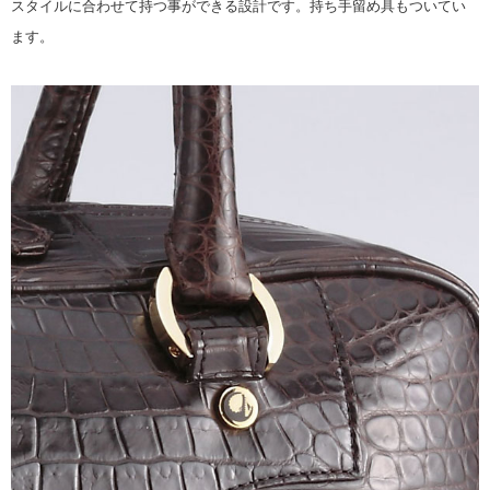
スタイルに合わせて持つ事ができる設計です。持ち手留め具もついてい
ます。