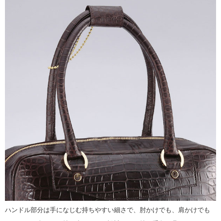
ハンドル部分は手になじむ持ちやすい細さで、肘かけでも、肩かけでも