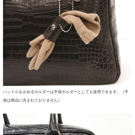
ハンドルを止めるホルダーは手袋ホルダーとしても使用できます。（手
袋は商品に含まれておりません）