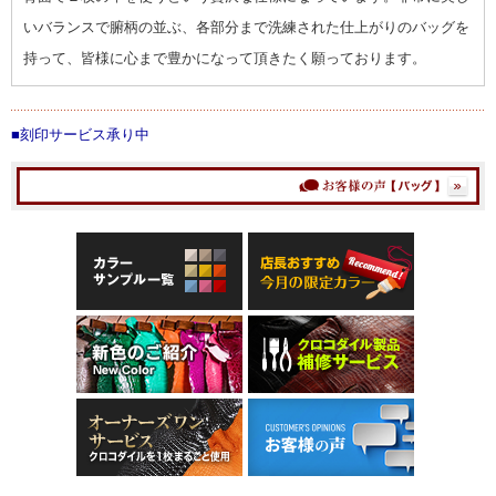
いバランスで腑柄の並ぶ、各部分まで洗練された仕上がりのバッグを
持って、皆様に心まで豊かになって頂きたく願っております。
■刻印サービス承り中