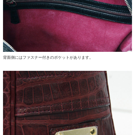
背面側にはファスナー付きのポケットがあります。