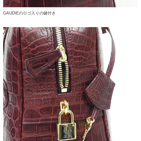
GAUDIEのロゴ入りの鍵付き