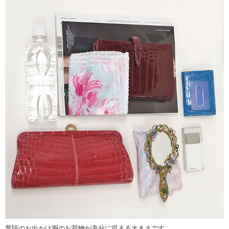
普段のお出かけ用のお荷物が充分に収まる大きさです。