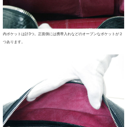
内ポケットは計3つ。正面側には携帯入れなどのオープンなポケットが２
つあります。