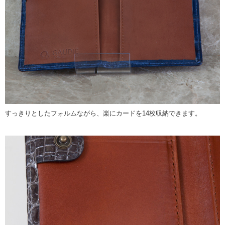
すっきりとしたフォルムながら、楽にカードを14枚収納できます。