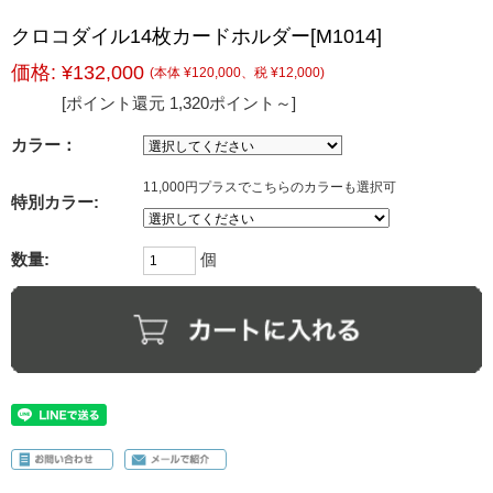
クロコダイル14枚カードホルダー[M1014]
価格:
¥132,000
(本体 ¥120,000、税 ¥12,000)
[ポイント還元 1,320ポイント～]
カラー：
11,000円プラスでこちらのカラーも選択可
特別カラー:
数量:
個