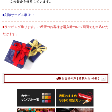
■刻印サービス承り中
■ラッピング承ります。ご希望のお客様は購入時のレジ画面でお申込いた
だけます。