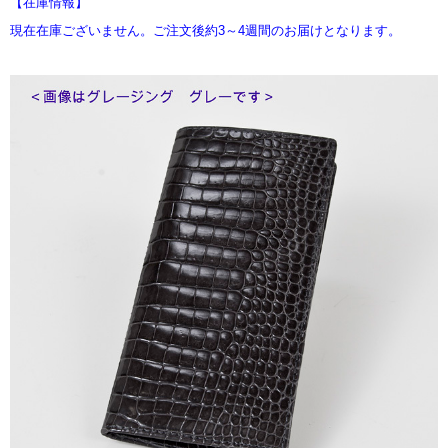
【在庫情報】
現在在庫ございません。ご注文後約3～4週間のお届けとなります。