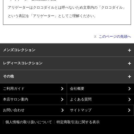
アリゲーターはクロコダイルとは呼べないため文章内の「クロコダイル」
という表記を「アリゲーター」としてご理解ください。
このページの先頭へ
メンズコレクション
レディースコレクション
その他
ご利用ガイド
会社概要
本店サロン案内
よくある質問
お問い合わせ
サイトマップ
個人情報の取り扱いについて
特定商取引法に関する表示