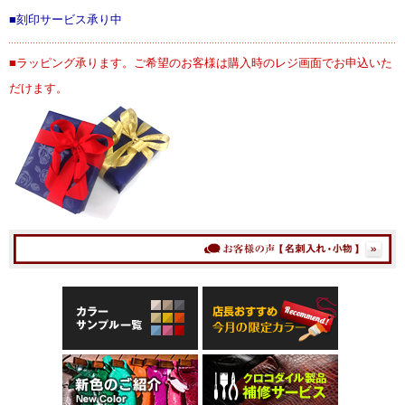
■刻印サービス承り中
■ラッピング承ります。ご希望のお客様は購入時のレジ画面でお申込いた
だけます。