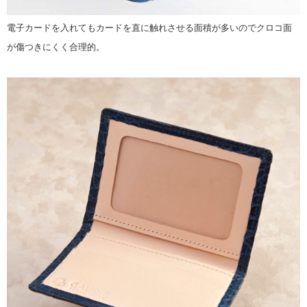
電子カードを入れてもカードを直に触れさせる面積が多いのでクロコ面
が傷つきにくく合理的。