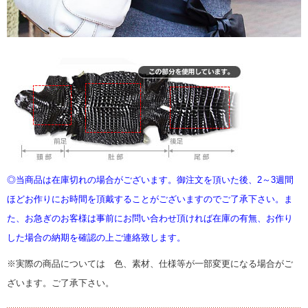
◎当商品は在庫切れの場合がございます。御注文を頂いた後、2～3週間
ほどお作りにお時間を頂戴することがございますのでご了承下さい。ま
た、お急ぎのお客様は事前にお問い合わせ頂ければ在庫の有無、お作り
した場合の納期を確認の上ご連絡致します。
※実際の商品については 色、素材、仕様等が一部変更になる場合がご
ざいます。ご了承下さい。