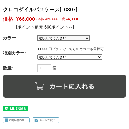
クロコダイルパスケース[L0807]
価格:
¥66,000
(本体 ¥60,000、税 ¥6,000)
[ポイント還元 660ポイント～]
カラー：
11,000円プラスでこちらのカラーも選択可
特別カラー:
数量:
個