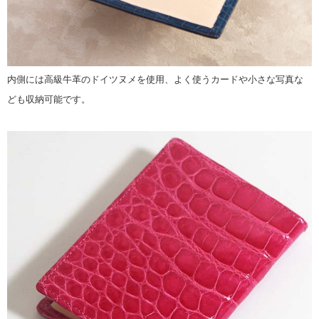
内側には高級牛革のドイツヌメを使用、よく使うカードや小さな写真な
ども収納可能です。