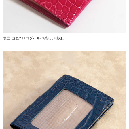
表面にはクロコダイルの美しい模様。