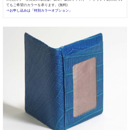
てもご希望のカラーを承ります。(無料)
⇒お申し込みは「特別カラーオプション」