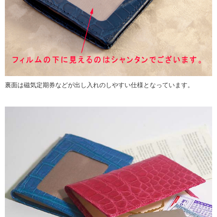
裏面は磁気定期券などが出し入れのしやすい仕様となっています。