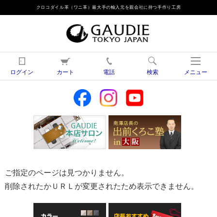
クロコダイル革（ワニ革）最大手の輸入元を親会社に持つ手作り工房
ログイン
カート
電話
検索
メニュー
ご指定のページは見つかりません。
削除されたかＵＲＬが変更されたため表示できません。