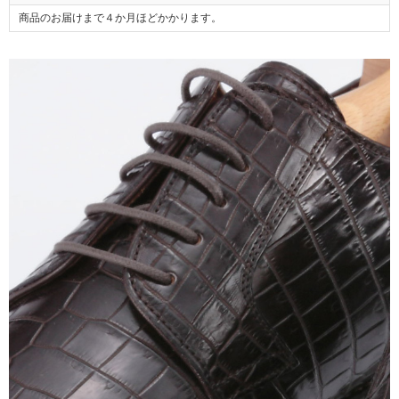
商品のお届けまで４か月ほどかかります。