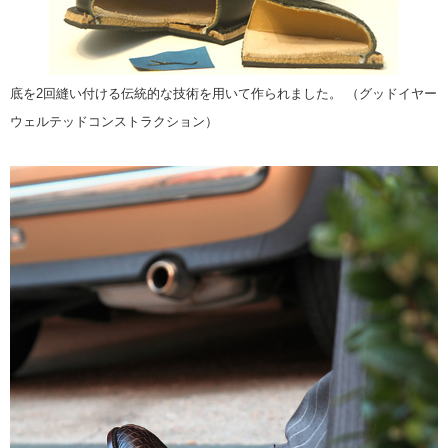
底を2回縫い付ける伝統的な技術を用いて作られました。 （グッドイヤー
ウェルテッドコンストラクション）