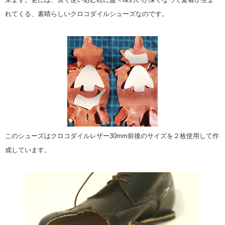
れてくる、素晴らしいクロコダイルシューズなのです。
このシューズはクロコダイルレザー30mm前後のサイズを２枚使用して作
成しています。