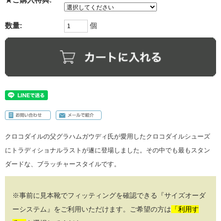
数量:
個
クロコダイルの父グラハムガウディ氏が愛用したクロコダイルシューズ
にトラディショナルラストが遂に登場しました。その中でも最もスタン
ダードな、ブラッチャースタイルです。
※事前に見本靴でフィッティングを確認できる『サイズオーダ
ーシステム』をご利用いただけます。ご希望の方は
「利用す