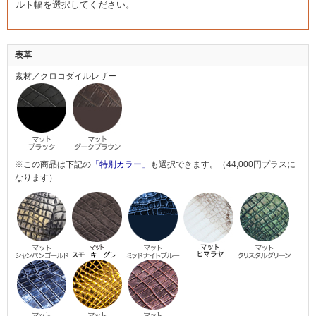
ルト幅を選択してください。
表革
素材／クロコダイルレザー
※この商品は下記の
「特別カラー」
も選択できます。（44,000円プラスに
なります）