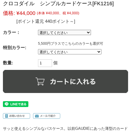
クロコダイル シンプルカードケース[FK1216]
価格:
¥44,000
(本体 ¥40,000、税 ¥4,000)
[ポイント還元 440ポイント～]
カラー：
5,500円プラスでこちらのカラーも選択可
特別カラー:
数量:
個
サッと使えるシンプルなパスケース。以前GAUDIEにあった薄型のカード