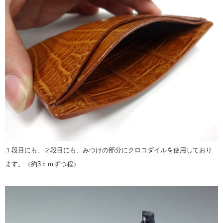
１段目にも、２段目にも、みつけの部分にクロコダイルを使用しており
ます。（約3ｃｍずつ程）