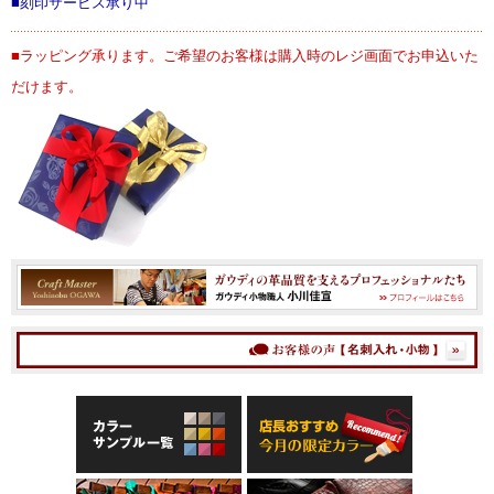
■刻印サービス承り中
■ラッピング承ります。ご希望のお客様は購入時のレジ画面でお申込いた
だけます。