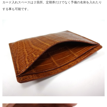
カード入れスペースは２箇所。定期券だけでなく予備の名刺を入れたり
する事も可能です。