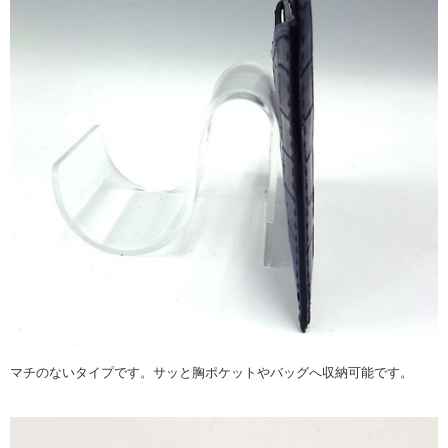
マチのないタイプです。サッと胸ポケットやバッグへ収納可能です。