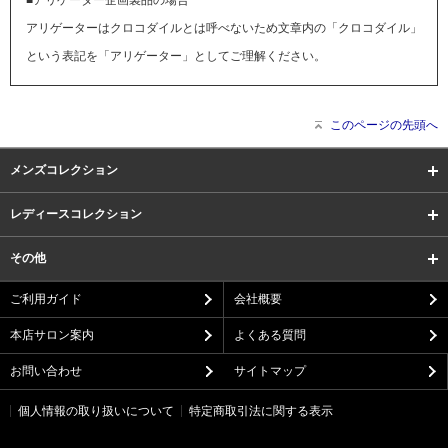
■アリゲーター企画製品の場合
アリゲーターはクロコダイルとは呼べないため文章内の「クロコダイル」
という表記を「アリゲーター」としてご理解ください。
このページの先頭へ
メンズコレクション
レディースコレクション
その他
ご利用ガイド
会社概要
本店サロン案内
よくある質問
お問い合わせ
サイトマップ
個人情報の取り扱いについて
特定商取引法に関する表示