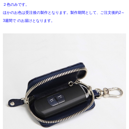
２色のみです。
ほかのお色は受注後の製作となります。製作期間として、ご注文後約2～
3週間で のお届けとなります。