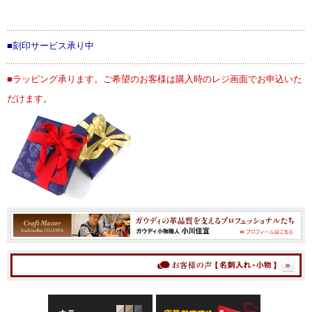
■刻印サービス承り中
■ラッピング承ります。ご希望のお客様は購入時のレジ画面でお申込いた
だけます。