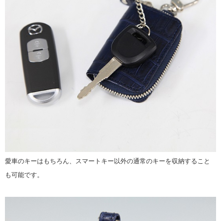
愛車のキーはもちろん、スマートキー以外の通常のキーを収納すること
も可能です。