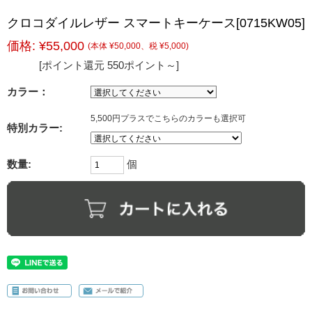
クロコダイルレザー スマートキーケース[0715KW05]
価格:
¥55,000
(本体 ¥50,000、税 ¥5,000)
[ポイント還元 550ポイント～]
カラー：
5,500円プラスでこちらのカラーも選択可
特別カラー:
数量:
個