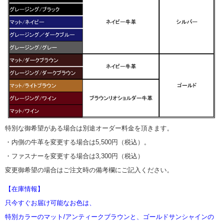
特別な御希望がある場合は別途オーダー料金を頂きます。
・内側の牛革を変更する場合は5,500円（税込）。
・ファスナーを変更する場合は3,300円（税込）
変更御希望の場合はご注文時の備考欄にご記入ください。
【在庫情報】
只今すぐお届け可能なお色は、
特別カラーのマット/アンティークブラウンと、ゴールドサンシャインの