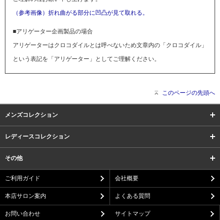
（参考画像）折れ曲がる部分に凹凸が見て取れる。
■アリゲーター企画製品の場合
アリゲーターはクロコダイルとは呼べないため文章内の「クロコダイル」
という表記を「アリゲーター」としてご理解ください。
このページの先頭へ
メンズコレクション
レディースコレクション
その他
ご利用ガイド
会社概要
本店サロン案内
よくある質問
お問い合わせ
サイトマップ