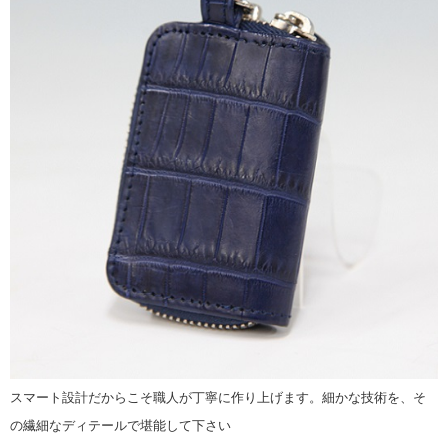
スマート設計だからこそ職人が丁寧に作り上げます。細かな技術を、そ
の繊細なディテールで堪能して下さい