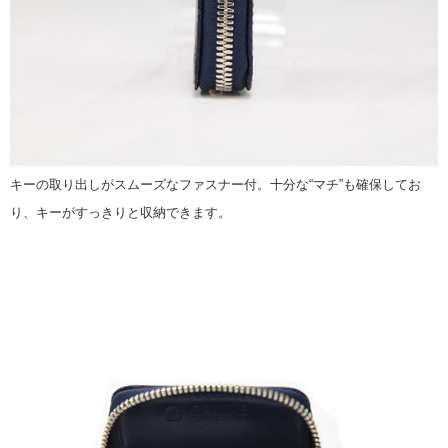
キーの取り出しがスムーズなファスナー付。十分な“マチ”も確保してお
り、キーがすっきりと収納できます。