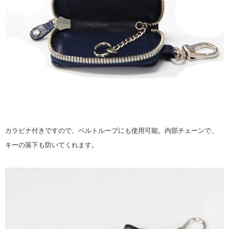
カラビナ付きですので、ベルトループにも使用可能。内部チェーンで、
キーの落下も防いてくれます。