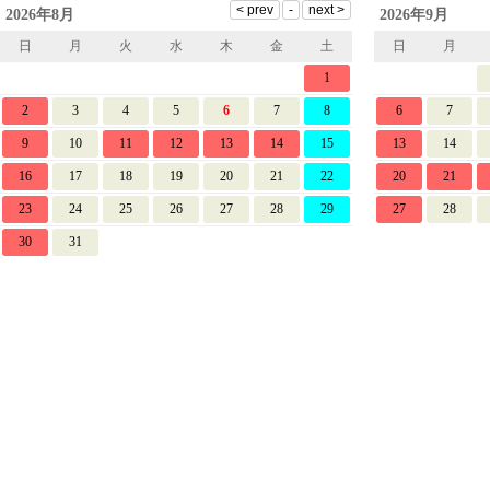
2026年8月
2026年9月
日
月
火
水
木
金
土
日
月
1
2
3
4
5
6
7
8
6
7
9
10
11
12
13
14
15
13
14
16
17
18
19
20
21
22
20
21
23
24
25
26
27
28
29
27
28
30
31